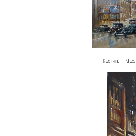
Картины - Масл