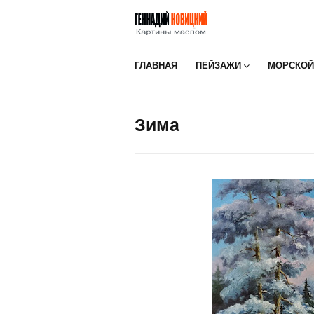
ГЛАВНАЯ
ПЕЙЗАЖИ
МОРСКОЙ
Зима