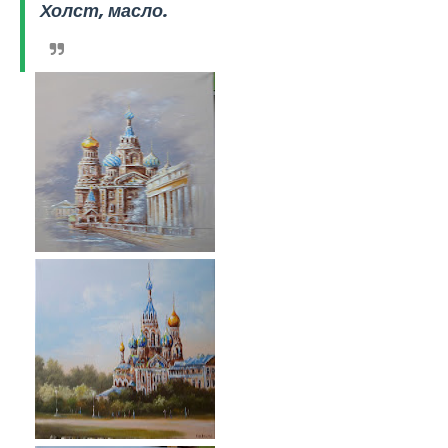
Холст, масло.