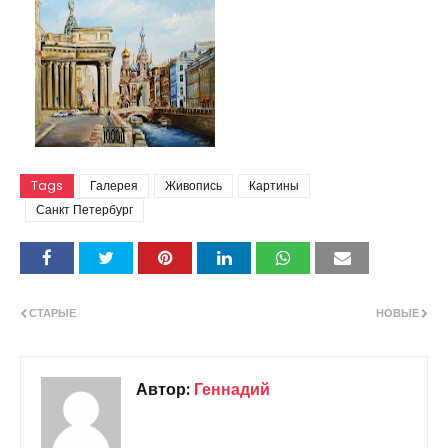
Tags
Галерея
Живопись
Картины
Санкт Петербург
СТАРЫЕ
НОВЫЕ
Автор:
Геннадий