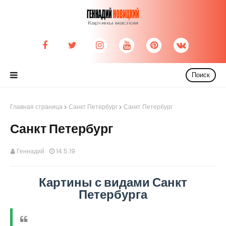
Поиск
Главная страница
Санкт Петербург
Санкт Петербург
Санкт Петербург
Геннадий
14.5.19
Картины с видами Санкт
Петербурга