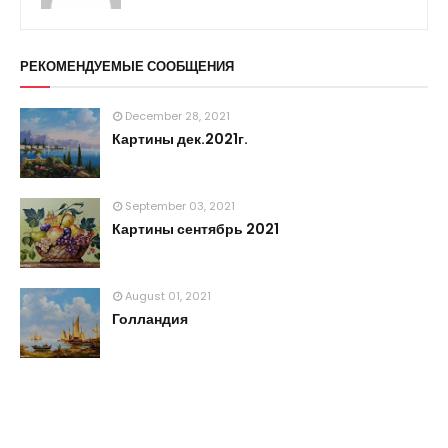
РЕКОМЕНДУЕМЫЕ СООБЩЕНИЯ
December 28, 2021
Картины дек.2021г.
September 03, 2021
Картины сентябрь 2021
August 01, 2021
Голландия