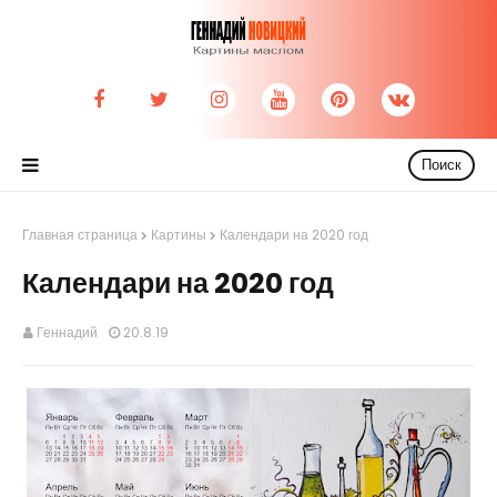
Поиск
Главная страница
Картины
Календари на 2020 год
Календари на 2020 год
Геннадий
20.8.19