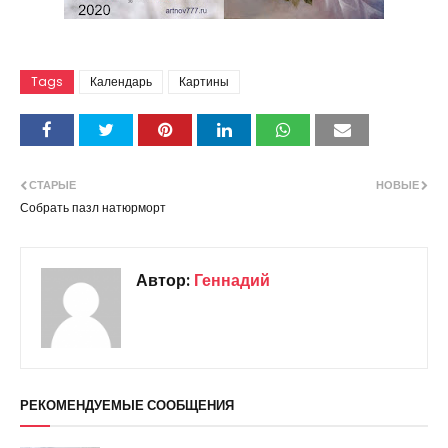
Tags
Календарь
Картины
СТАРЫЕ
НОВЫЕ
Собрать пазл натюрморт
Автор:
Геннадий
РЕКОМЕНДУЕМЫЕ СООБЩЕНИЯ