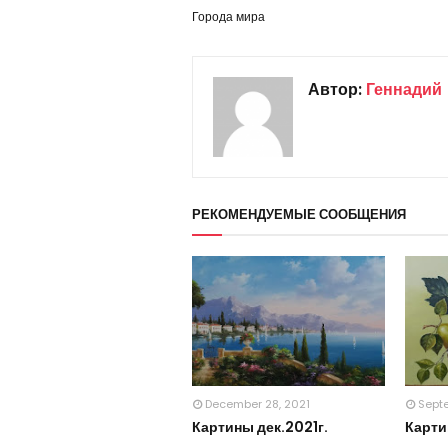
Города мира
Автор:
Геннадий
РЕКОМЕНДУЕМЫЕ СООБЩЕНИЯ
December 28, 2021
Sept
Картины дек.2021г.
Карти