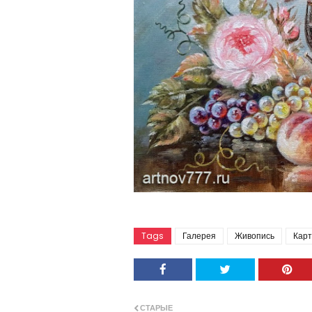
Tags
Галерея
Живопись
Кар
СТАРЫЕ