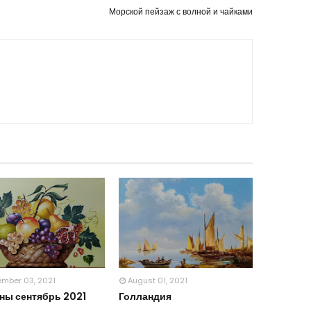
Морской пейзаж с волной и чайками
ember 03, 2021
August 01, 2021
ны сентябрь 2021
Голландия