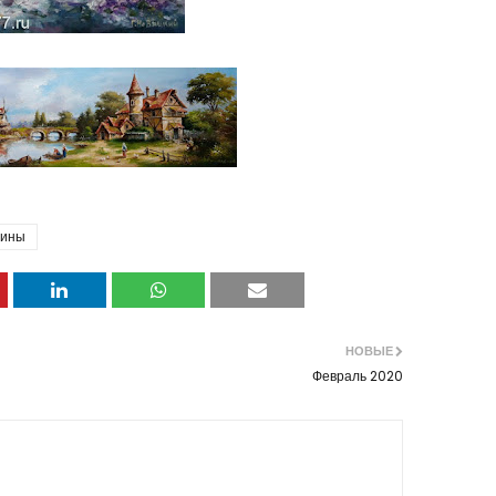
тины
НОВЫЕ
Февраль 2020