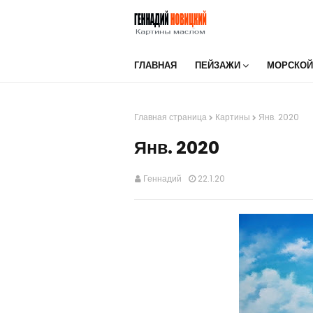
ГЛАВНАЯ
ПЕЙЗАЖИ
МОРСКОЙ
Главная страница
Картины
Янв. 2020
Янв. 2020
Геннадий
22.1.20