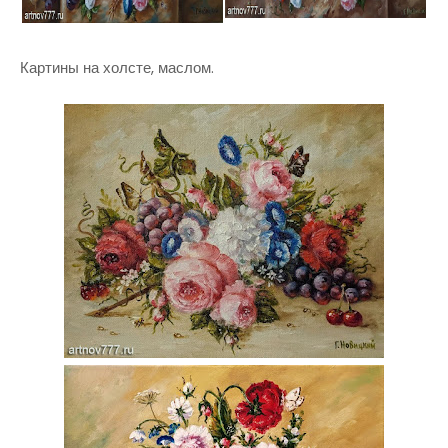
Картины на холсте, маслом.