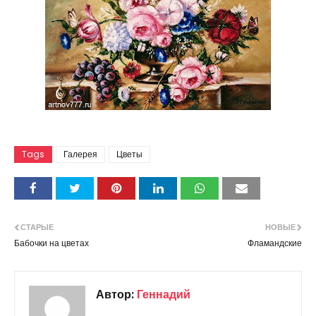
Tags
Галерея
Цветы
СТАРЫЕ
НОВЫЕ
Бабочки на цветах
Фламандские
Автор:
Геннадий