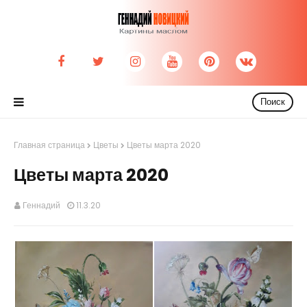
Поиск
Главная страница
Цветы
Цветы марта 2020
Цветы марта 2020
Геннадий
11.3.20