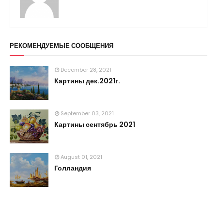
РЕКОМЕНДУЕМЫЕ СООБЩЕНИЯ
December 28, 2021
Картины дек.2021г.
September 03, 2021
Картины сентябрь 2021
August 01, 2021
Голландия