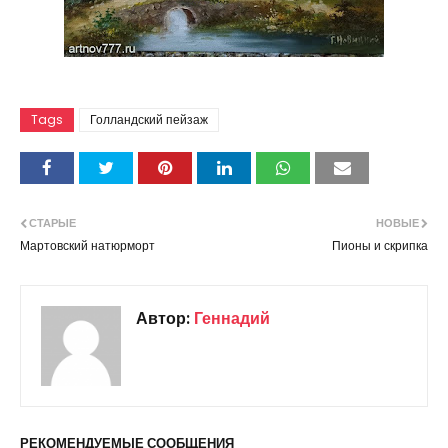
Tags
Голландский пейзаж
СТАРЫЕ
НОВЫЕ
Мартовский натюрморт
Пионы и скрипка
Автор:
Геннадий
РЕКОМЕНДУЕМЫЕ СООБЩЕНИЯ