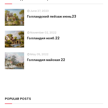
June 27, 2023
Голландский пейзаж июнь23
November 02, 2022
Голландия нояб.22
May 05, 2022
Голландия майская 22
POPULAR POSTS