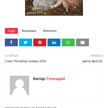
Tags
Жанровые
Живопись
СТАРЫЕ
НОВЫЕ
Санкт Петербург январь 2022
Цветы фев.22г.
Автор:
Геннадий