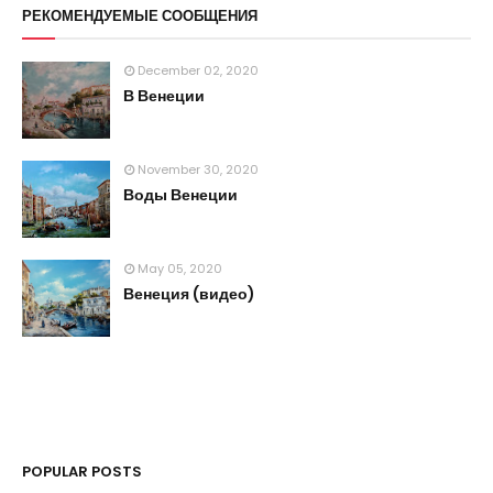
РЕКОМЕНДУЕМЫЕ СООБЩЕНИЯ
December 02, 2020
В Венеции
November 30, 2020
Воды Венеции
May 05, 2020
Венеция (видео)
POPULAR POSTS