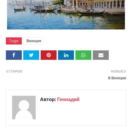
Tags
Венеция
СТАРЫЕ
НОВЫЕ
В Венеции
Автор:
Геннадий