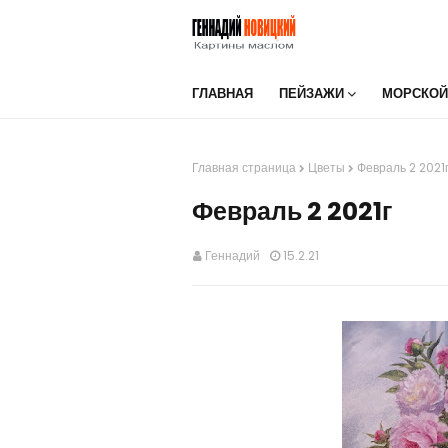
ГЛАВНАЯ
ПЕЙЗАЖИ
МОРСКОЙ
Главная страница
Цветы
Февраль 2 2021
Февраль 2 2021г
Геннадий
15.2.21