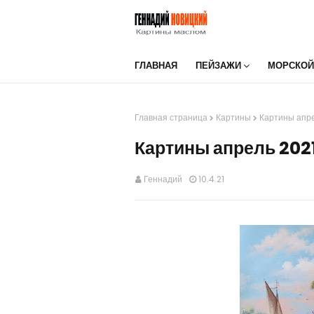
ГЛАВНАЯ
ПЕЙЗАЖИ
МОРСКОЙ
Главная страница
Картины
Картины апре
Картины апрель 202
Геннадий
10.4.21