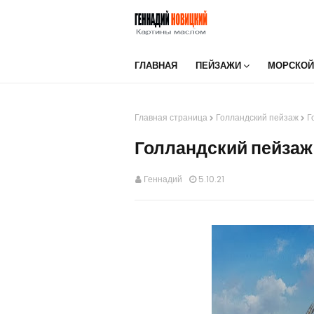
ГЛАВНАЯ
ПЕЙЗАЖИ
МОРСКОЙ
Главная страница
Голландский пейзаж
Г
Голландский пейзаж
Геннадий
5.10.21