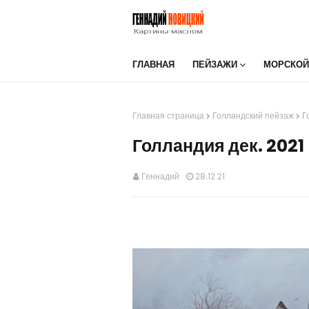
ГЛАВНАЯ
ПЕЙЗАЖИ
МОРСКОЙ
Главная страница
Голландский пейзаж
Г
Голландия дек. 2021
Геннадий
28.12.21