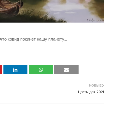
что ковид покинет нашу планету...
НОВЫЕ
Цветы дек. 2021