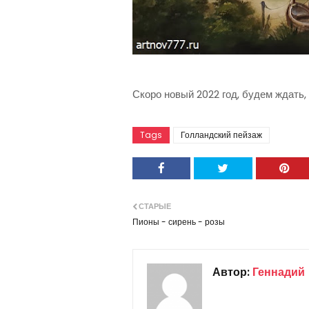
Скоро новый 2022 год, будем ждать, 
Tags
Голландский пейзаж
СТАРЫЕ
Пионы - сирень - розы
Автор:
Геннадий