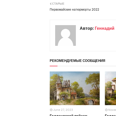
СТАРЫЕ
Первомайские натюрморты 2022
Автор:
Геннадий
РЕКОМЕНДУЕМЫЕ СООБЩЕНИЯ
June 27, 2023
Nove
Голландский пейзаж
Голла