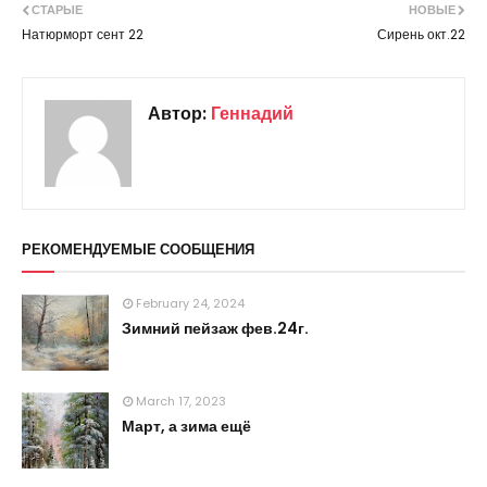
СТАРЫЕ
НОВЫЕ
Натюрморт сент 22
Сирень окт.22
Автор:
Геннадий
РЕКОМЕНДУЕМЫЕ СООБЩЕНИЯ
February 24, 2024
Зимний пейзаж фев.24г.
March 17, 2023
Март, а зима ещё