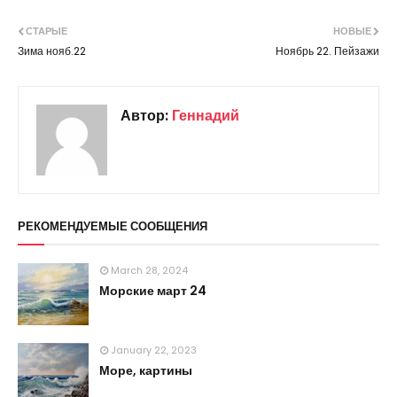
СТАРЫЕ
НОВЫЕ
Зима нояб.22
Ноябрь 22. Пейзажи
Автор:
Геннадий
РЕКОМЕНДУЕМЫЕ СООБЩЕНИЯ
March 28, 2024
Морские март 24
January 22, 2023
Море, картины