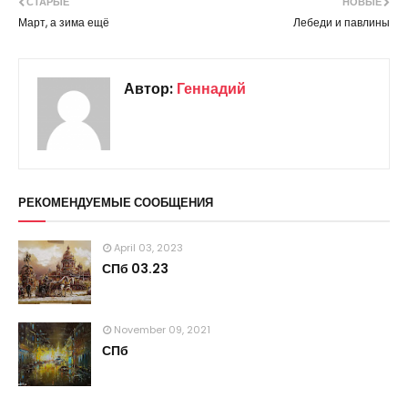
СТАРЫЕ
НОВЫЕ
Март, а зима ещё
Лебеди и павлины
Автор:
Геннадий
РЕКОМЕНДУЕМЫЕ СООБЩЕНИЯ
April 03, 2023
СПб 03.23
November 09, 2021
СПб