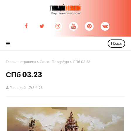
Поиск
Главная страница
Санкт-Петербург
СПб 03.23
СПб 03.23
Геннадий
3.4.23