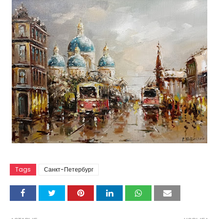
Tags
Санкт-Петербург