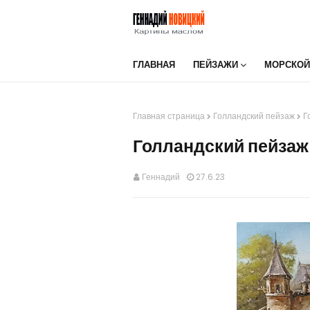
ГЛАВНАЯ
ПЕЙЗАЖИ
МОРСКОЙ
Главная страница
Голландский пейзаж
Г
Голландский пейзаж
Геннадий
27.6.23